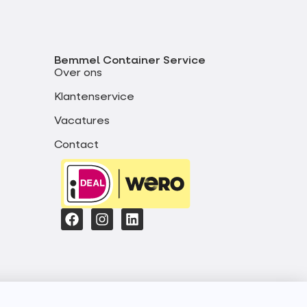
Bemmel Container Service
Over ons
Klantenservice
Vacatures
Contact