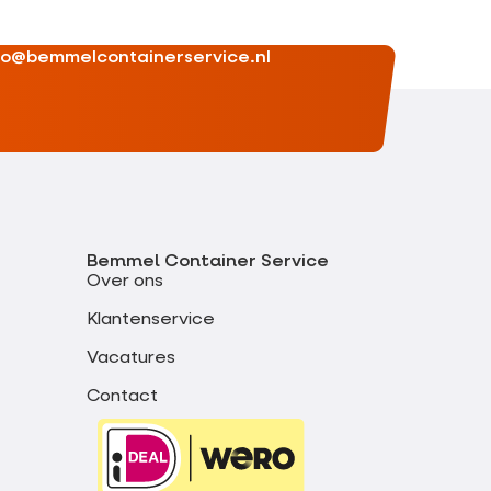
fo@bemmelcontainerservice.nl
Bemmel Container Service
Over ons
Klantenservice
Vacatures
Contact