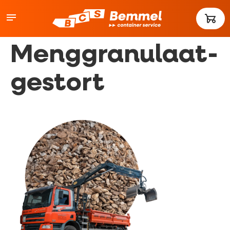
Menggranulaat-
gestort