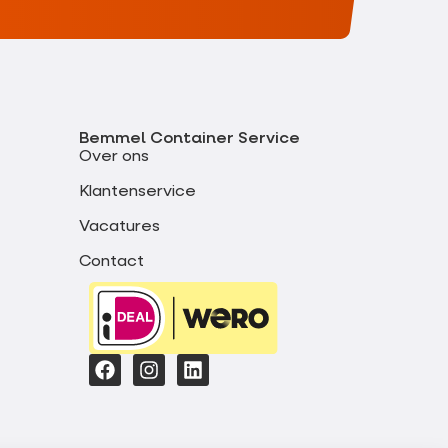
Bemmel Container Service
Over ons
Klantenservice
Vacatures
Contact